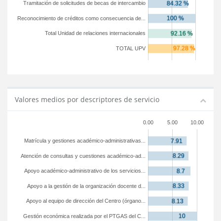
Tramitación de solicitudes de becas de intercambio
Reconocimiento de créditos como consecuencia de...
Total Unidad de relaciones internacionales
TOTAL UPV
Valores medios por descriptores de servicio
0.00
5.00
10.00
Matrícula y gestiones académico-administrativas...
Atención de consultas y cuestiones académico-ad...
Apoyo académico-administrativo de los servicios...
Apoyo a la gestión de la organización docente d...
Apoyo al equipo de dirección del Centro (órgano...
Gestión económica realizada por el PTGAS del C...