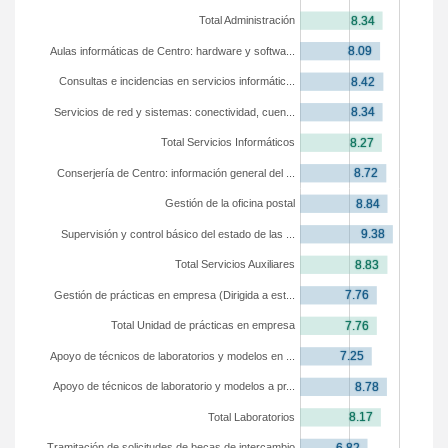
Total Administración
Aulas informáticas de Centro: hardware y softwa...
Consultas e incidencias en servicios informátic...
Servicios de red y sistemas: conectividad, cuen...
Total Servicios Informáticos
Conserjería de Centro: información general del ...
Gestión de la oficina postal
Supervisión y control básico del estado de las ...
Total Servicios Auxiliares
Gestión de prácticas en empresa (Dirigida a est...
Total Unidad de prácticas en empresa
Apoyo de técnicos de laboratorios y modelos en ...
Apoyo de técnicos de laboratorio y modelos a pr...
Total Laboratorios
Tramitación de solicitudes de becas de intercambio