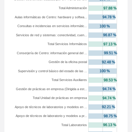
Total Administración
Aulas informáticas de Centro: hardware y softwa...
Consultas e incidencias en servicios informátic...
Servicios de red y sistemas: conectividad, cuen...
Total Servicios Informáticos
Conserjería de Centro: información general del ...
Gestión de la oficina postal
Supervisión y control básico del estado de las ...
Total Servicios Auxiliares
Gestión de prácticas en empresa (Dirigida a est...
Total Unidad de prácticas en empresa
Apoyo de técnicos de laboratorios y modelos en ...
Apoyo de técnicos de laboratorio y modelos a pr...
Total Laboratorios