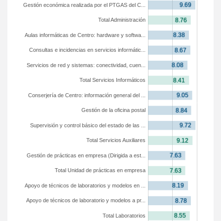
Gestión económica realizada por el PTGAS del C...
Total Administración
Aulas informáticas de Centro: hardware y softwa...
Consultas e incidencias en servicios informátic...
Servicios de red y sistemas: conectividad, cuen...
Total Servicios Informáticos
Conserjería de Centro: información general del ...
Gestión de la oficina postal
Supervisión y control básico del estado de las ...
Total Servicios Auxiliares
Gestión de prácticas en empresa (Dirigida a est...
Total Unidad de prácticas en empresa
Apoyo de técnicos de laboratorios y modelos en ...
Apoyo de técnicos de laboratorio y modelos a pr...
Total Laboratorios