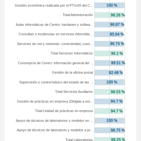
Gestión económica realizada por el PTGAS del C...
Total Administración
Aulas informáticas de Centro: hardware y softwa...
Consultas e incidencias en servicios informátic...
Servicios de red y sistemas: conectividad, cuen...
Total Servicios Informáticos
Conserjería de Centro: información general del ...
Gestión de la oficina postal
Supervisión y control básico del estado de las ...
Total Servicios Auxiliares
Gestión de prácticas en empresa (Dirigida a est...
Total Unidad de prácticas en empresa
Apoyo de técnicos de laboratorios y modelos en ...
Apoyo de técnicos de laboratorio y modelos a pr...
Total Laboratorios