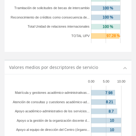
Tramitación de solicitudes de becas de intercambio
Reconocimiento de créditos como consecuencia de...
Total Unidad de relaciones internacionales
TOTAL UPV
Valores medios por descriptores de servicio
0.00
5.00
10.00
Matrícula y gestiones académico-administrativas...
Atención de consultas y cuestiones académico-ad...
Apoyo académico-administrativo de los servicios...
Apoyo a la gestión de la organización docente d...
Apoyo al equipo de dirección del Centro (órgano...