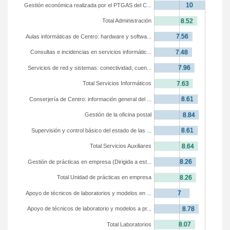
Gestión económica realizada por el PTGAS del C...
Total Administración
Aulas informáticas de Centro: hardware y softwa...
Consultas e incidencias en servicios informátic...
Servicios de red y sistemas: conectividad, cuen...
Total Servicios Informáticos
Conserjería de Centro: información general del ...
Gestión de la oficina postal
Supervisión y control básico del estado de las ...
Total Servicios Auxiliares
Gestión de prácticas en empresa (Dirigida a est...
Total Unidad de prácticas en empresa
Apoyo de técnicos de laboratorios y modelos en ...
Apoyo de técnicos de laboratorio y modelos a pr...
Total Laboratorios