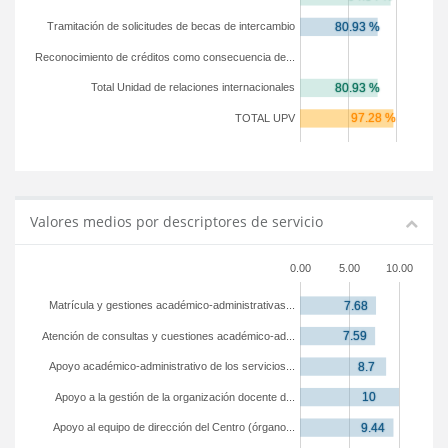
Tramitación de solicitudes de becas de intercambio
Reconocimiento de créditos como consecuencia de...
Total Unidad de relaciones internacionales
TOTAL UPV
Valores medios por descriptores de servicio
0.00
5.00
10.00
Matrícula y gestiones académico-administrativas...
Atención de consultas y cuestiones académico-ad...
Apoyo académico-administrativo de los servicios...
Apoyo a la gestión de la organización docente d...
Apoyo al equipo de dirección del Centro (órgano...