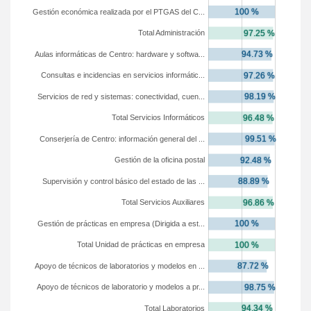
Gestión económica realizada por el PTGAS del C...
Total Administración
Aulas informáticas de Centro: hardware y softwa...
Consultas e incidencias en servicios informátic...
Servicios de red y sistemas: conectividad, cuen...
Total Servicios Informáticos
Conserjería de Centro: información general del ...
Gestión de la oficina postal
Supervisión y control básico del estado de las ...
Total Servicios Auxiliares
Gestión de prácticas en empresa (Dirigida a est...
Total Unidad de prácticas en empresa
Apoyo de técnicos de laboratorios y modelos en ...
Apoyo de técnicos de laboratorio y modelos a pr...
Total Laboratorios