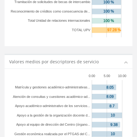
Tramitación de solicitudes de becas de intercambio
Reconocimiento de créditos como consecuencia de...
Total Unidad de relaciones internacionales
TOTAL UPV
Valores medios por descriptores de servicio
0.00
5.00
10.00
Matrícula y gestiones académico-administrativas...
Atención de consultas y cuestiones académico-ad...
Apoyo académico-administrativo de los servicios...
Apoyo a la gestión de la organización docente d...
Apoyo al equipo de dirección del Centro (órgano...
Gestión económica realizada por el PTGAS del C...