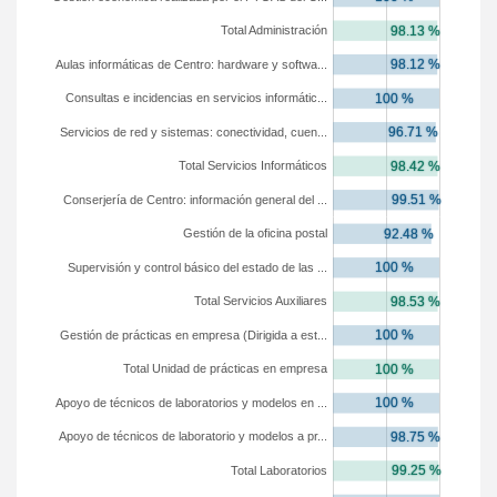
Total Administración
Aulas informáticas de Centro: hardware y softwa...
Consultas e incidencias en servicios informátic...
Servicios de red y sistemas: conectividad, cuen...
Total Servicios Informáticos
Conserjería de Centro: información general del ...
Gestión de la oficina postal
Supervisión y control básico del estado de las ...
Total Servicios Auxiliares
Gestión de prácticas en empresa (Dirigida a est...
Total Unidad de prácticas en empresa
Apoyo de técnicos de laboratorios y modelos en ...
Apoyo de técnicos de laboratorio y modelos a pr...
Total Laboratorios