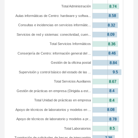
Total Administración
Aulas informáticas de Centro: hardware y softwa...
Consultas e incidencias en servicios informátic...
Servicios de red y sistemas: conectividad, cuen...
Total Servicios Informáticos
Conserjería de Centro: información general del ...
Gestión de la oficina postal
Supervisión y control básico del estado de las ...
Total Servicios Auxiliares
Gestión de prácticas en empresa (Dirigida a est...
Total Unidad de prácticas en empresa
Apoyo de técnicos de laboratorios y modelos en ...
Apoyo de técnicos de laboratorio y modelos a pr...
Total Laboratorios
Tramitación de solicitudes de becas de intercambio