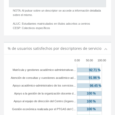
NOTA: Al pulsar sobre un descriptor se accede a información detallada
sobre el mismo.
ALUC:
Estudiantes matriculados en títulos adscritos a centros
CESP:
Colectivos específicos
% de usuarios satisfechos por descriptores de servicio
0.00
50.00
100.00
Matrícula y gestiones académico-administrativas...
Atención de consultas y cuestiones académico-ad...
Apoyo académico-administrativo de los servicios...
Apoyo a la gestión de la organización docente d...
Apoyo al equipo de dirección del Centro (órgano...
Gestión económica realizada por el PTGAS del C...