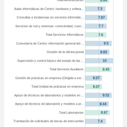
Total Administración
Aulas informáticas de Centro: hardware y softwa...
Consultas e incidencias en servicios informátic...
Servicios de red y sistemas: conectividad, cuen...
Total Servicios Informáticos
Conserjería de Centro: información general del ...
Gestión de la oficina postal
Supervisión y control básico del estado de las ...
Total Servicios Auxiliares
Gestión de prácticas en empresa (Dirigida a est...
Total Unidad de prácticas en empresa
Apoyo de técnicos de laboratorios y modelos en ...
Apoyo de técnicos de laboratorio y modelos a pr...
Total Laboratorios
Tramitación de solicitudes de becas de intercambio