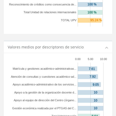
Reconocimiento de créditos como consecuencia de...
Total Unidad de relaciones internacionales
TOTAL UPV
Valores medios por descriptores de servicio
0.00
5.00
10.00
Matrícula y gestiones académico-administrativas...
Atención de consultas y cuestiones académico-ad...
Apoyo académico-administrativo de los servicios...
Apoyo a la gestión de la organización docente d...
Apoyo al equipo de dirección del Centro (órgano...
Gestión económica realizada por el PTGAS del C...