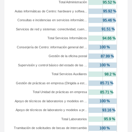
Total Administración
Aulas informáticas de Centro: hardware y softwa...
Consultas e incidencias en servicios informátic...
Servicios de red y sistemas: conectividad, cuen...
Total Servicios Informáticos
Conserjería de Centro: información general del ...
Gestión de la oficina postal
Supervisión y control básico del estado de las ...
Total Servicios Auxiliares
Gestión de prácticas en empresa (Dirigida a est...
Total Unidad de prácticas en empresa
Apoyo de técnicos de laboratorios y modelos en ...
Apoyo de técnicos de laboratorio y modelos a pr...
Total Laboratorios
Tramitación de solicitudes de becas de intercambio