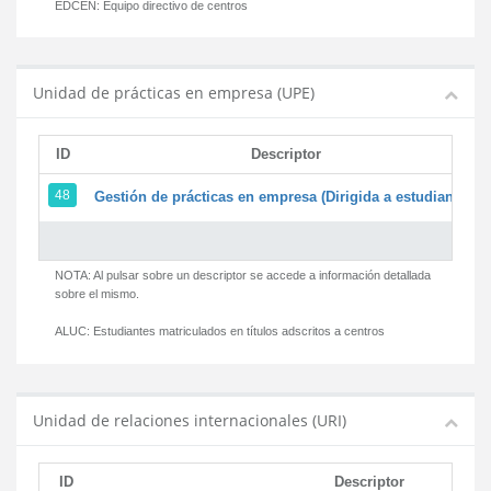
EDCEN:
Equipo directivo de centros
Unidad de prácticas en empresa (UPE)
ID
Descriptor
48
Gestión de prácticas en empresa (Dirigida a estudiantes)
NOTA: Al pulsar sobre un descriptor se accede a información detallada
sobre el mismo.
ALUC:
Estudiantes matriculados en títulos adscritos a centros
Unidad de relaciones internacionales (URI)
ID
Descriptor