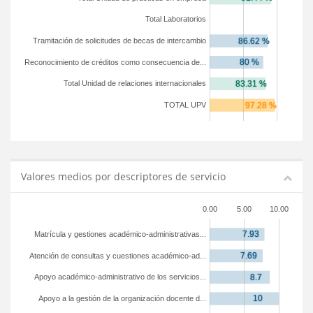
Total Laboratorios
Tramitación de solicitudes de becas de intercambio
Reconocimiento de créditos como consecuencia de...
Total Unidad de relaciones internacionales
TOTAL UPV
Valores medios por descriptores de servicio
0.00
5.00
10.00
Matrícula y gestiones académico-administrativas...
Atención de consultas y cuestiones académico-ad...
Apoyo académico-administrativo de los servicios...
Apoyo a la gestión de la organización docente d...