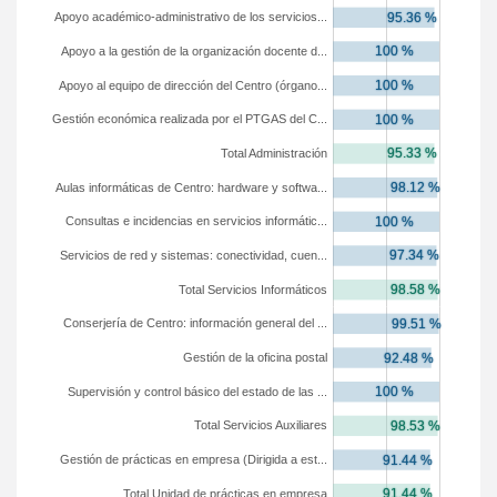
Apoyo académico-administrativo de los servicios...
Apoyo a la gestión de la organización docente d...
Apoyo al equipo de dirección del Centro (órgano...
Gestión económica realizada por el PTGAS del C...
Total Administración
Aulas informáticas de Centro: hardware y softwa...
Consultas e incidencias en servicios informátic...
Servicios de red y sistemas: conectividad, cuen...
Total Servicios Informáticos
Conserjería de Centro: información general del ...
Gestión de la oficina postal
Supervisión y control básico del estado de las ...
Total Servicios Auxiliares
Gestión de prácticas en empresa (Dirigida a est...
Total Unidad de prácticas en empresa