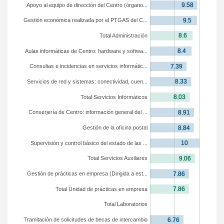
Apoyo al equipo de dirección del Centro (órgano...
Gestión económica realizada por el PTGAS del C...
Total Administración
Aulas informáticas de Centro: hardware y softwa...
Consultas e incidencias en servicios informátic...
Servicios de red y sistemas: conectividad, cuen...
Total Servicios Informáticos
Conserjería de Centro: información general del ...
Gestión de la oficina postal
Supervisión y control básico del estado de las ...
Total Servicios Auxiliares
Gestión de prácticas en empresa (Dirigida a est...
Total Unidad de prácticas en empresa
Total Laboratorios
Tramitación de solicitudes de becas de intercambio