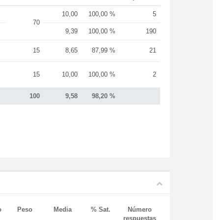
10,00
100,00 %
5
70
9,39
100,00 %
190
15
8,65
87,99 %
21
15
10,00
100,00 %
2
100
9,58
98,20 %
o
Peso
Media
% Sat.
Número
respuestas