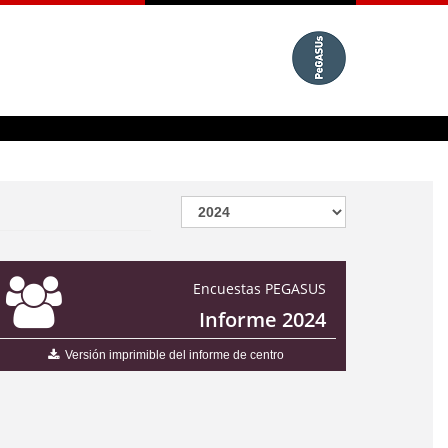
Encuestas PEGASUS
Informe 2024
Versión imprimible del informe de centro