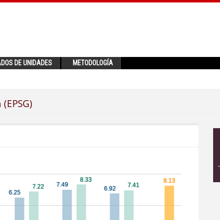
ADOS DE UNIDADES
METODOLOGÍA
a (EPSG)