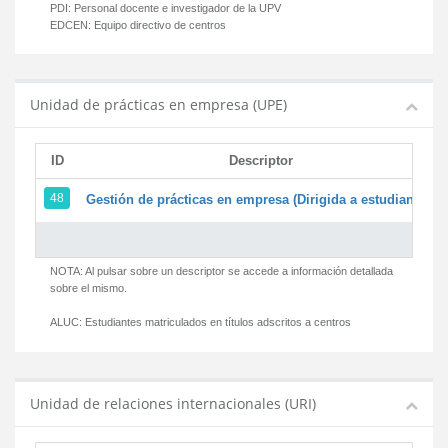
PDI:
Personal docente e investigador de la UPV
EDCEN:
Equipo directivo de centros
Unidad de prácticas en empresa (UPE)
ID
Descriptor
48
Gestión de prácticas en empresa (Dirigida a estudiantes)
NOTA: Al pulsar sobre un descriptor se accede a información detallada
sobre el mismo.
ALUC:
Estudiantes matriculados en títulos adscritos a centros
Unidad de relaciones internacionales (URI)