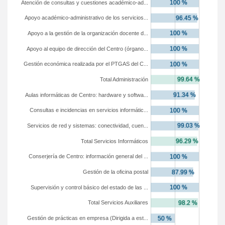
Atención de consultas y cuestiones académico-ad...
Apoyo académico-administrativo de los servicios...
Apoyo a la gestión de la organización docente d...
Apoyo al equipo de dirección del Centro (órgano...
Gestión económica realizada por el PTGAS del C...
Total Administración
Aulas informáticas de Centro: hardware y softwa...
Consultas e incidencias en servicios informátic...
Servicios de red y sistemas: conectividad, cuen...
Total Servicios Informáticos
Conserjería de Centro: información general del ...
Gestión de la oficina postal
Supervisión y control básico del estado de las ...
Total Servicios Auxiliares
Gestión de prácticas en empresa (Dirigida a est...