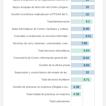
Apoyo al equipo de dirección del Centro (órgano...
Gestión económica realizada por el PTGAS del C...
Total Administración
Aulas informáticas de Centro: hardware y softwa...
Consultas e incidencias en servicios informátic...
Servicios de red y sistemas: conectividad, cuen...
Total Servicios Informáticos
Conserjería de Centro: información general del ...
Gestión de la oficina postal
Supervisión y control básico del estado de las ...
Total Servicios Auxiliares
Gestión de prácticas en empresa (Dirigida a est...
Total Unidad de prácticas en empresa
Total Laboratorios