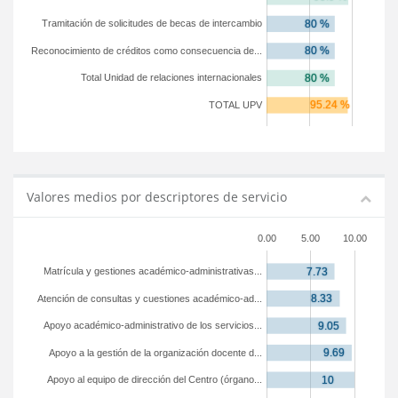
Tramitación de solicitudes de becas de intercambio
Reconocimiento de créditos como consecuencia de...
Total Unidad de relaciones internacionales
TOTAL UPV
Valores medios por descriptores de servicio
0.00
5.00
10.00
Matrícula y gestiones académico-administrativas...
Atención de consultas y cuestiones académico-ad...
Apoyo académico-administrativo de los servicios...
Apoyo a la gestión de la organización docente d...
Apoyo al equipo de dirección del Centro (órgano...