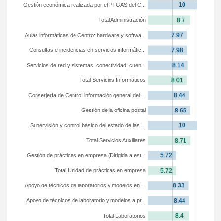
Gestión económica realizada por el PTGAS del C...
Total Administración
Aulas informáticas de Centro: hardware y softwa...
Consultas e incidencias en servicios informátic...
Servicios de red y sistemas: conectividad, cuen...
Total Servicios Informáticos
Conserjería de Centro: información general del ...
Gestión de la oficina postal
Supervisión y control básico del estado de las ...
Total Servicios Auxiliares
Gestión de prácticas en empresa (Dirigida a est...
Total Unidad de prácticas en empresa
Apoyo de técnicos de laboratorios y modelos en ...
Apoyo de técnicos de laboratorio y modelos a pr...
Total Laboratorios