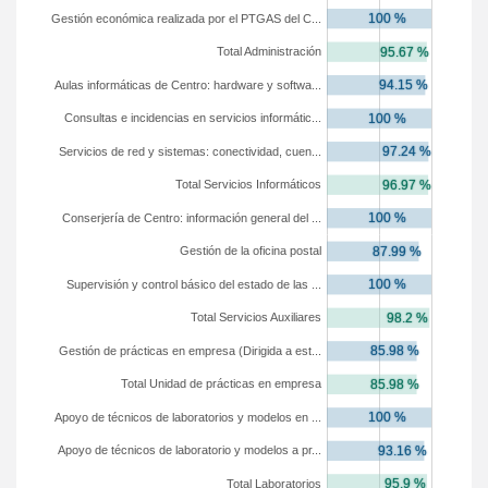
Gestión económica realizada por el PTGAS del C...
Total Administración
Aulas informáticas de Centro: hardware y softwa...
Consultas e incidencias en servicios informátic...
Servicios de red y sistemas: conectividad, cuen...
Total Servicios Informáticos
Conserjería de Centro: información general del ...
Gestión de la oficina postal
Supervisión y control básico del estado de las ...
Total Servicios Auxiliares
Gestión de prácticas en empresa (Dirigida a est...
Total Unidad de prácticas en empresa
Apoyo de técnicos de laboratorios y modelos en ...
Apoyo de técnicos de laboratorio y modelos a pr...
Total Laboratorios