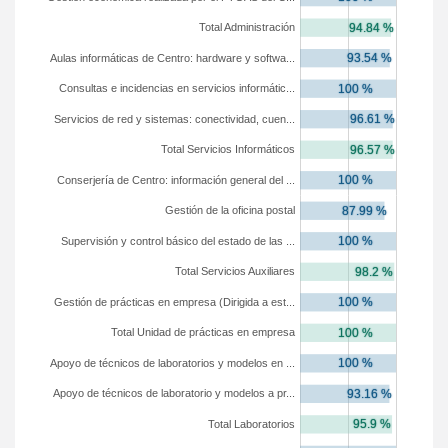
Total Administración
Aulas informáticas de Centro: hardware y softwa...
Consultas e incidencias en servicios informátic...
Servicios de red y sistemas: conectividad, cuen...
Total Servicios Informáticos
Conserjería de Centro: información general del ...
Gestión de la oficina postal
Supervisión y control básico del estado de las ...
Total Servicios Auxiliares
Gestión de prácticas en empresa (Dirigida a est...
Total Unidad de prácticas en empresa
Apoyo de técnicos de laboratorios y modelos en ...
Apoyo de técnicos de laboratorio y modelos a pr...
Total Laboratorios