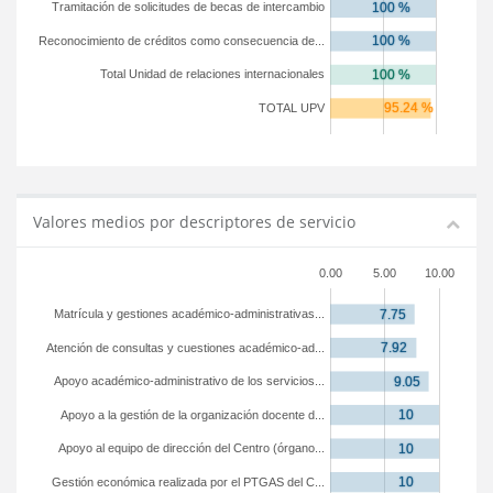
Tramitación de solicitudes de becas de intercambio
Reconocimiento de créditos como consecuencia de...
Total Unidad de relaciones internacionales
TOTAL UPV
Valores medios por descriptores de servicio
0.00
5.00
10.00
Matrícula y gestiones académico-administrativas...
Atención de consultas y cuestiones académico-ad...
Apoyo académico-administrativo de los servicios...
Apoyo a la gestión de la organización docente d...
Apoyo al equipo de dirección del Centro (órgano...
Gestión económica realizada por el PTGAS del C...