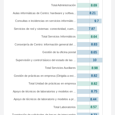
Total Administración
Aulas informáticas de Centro: hardware y softwa...
Consultas e incidencias en servicios informátic...
Servicios de red y sistemas: conectividad, cuen...
Total Servicios Informáticos
Conserjería de Centro: información general del ...
Gestión de la oficina postal
Supervisión y control básico del estado de las ...
Total Servicios Auxiliares
Gestión de prácticas en empresa (Dirigida a est...
Total Unidad de prácticas en empresa
Apoyo de técnicos de laboratorios y modelos en ...
Apoyo de técnicos de laboratorio y modelos a pr...
Total Laboratorios
Tramitación de solicitudes de becas de intercambio