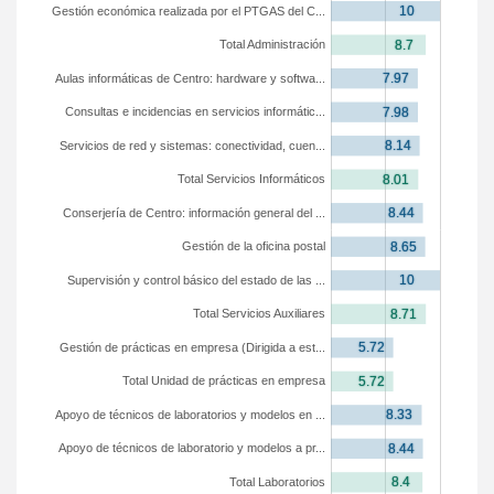
Gestión económica realizada por el PTGAS del C...
Total Administración
Aulas informáticas de Centro: hardware y softwa...
Consultas e incidencias en servicios informátic...
Servicios de red y sistemas: conectividad, cuen...
Total Servicios Informáticos
Conserjería de Centro: información general del ...
Gestión de la oficina postal
Supervisión y control básico del estado de las ...
Total Servicios Auxiliares
Gestión de prácticas en empresa (Dirigida a est...
Total Unidad de prácticas en empresa
Apoyo de técnicos de laboratorios y modelos en ...
Apoyo de técnicos de laboratorio y modelos a pr...
Total Laboratorios