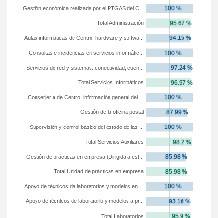
Gestión económica realizada por el PTGAS del C...
Total Administración
Aulas informáticas de Centro: hardware y softwa...
Consultas e incidencias en servicios informátic...
Servicios de red y sistemas: conectividad, cuen...
Total Servicios Informáticos
Conserjería de Centro: información general del ...
Gestión de la oficina postal
Supervisión y control básico del estado de las ...
Total Servicios Auxiliares
Gestión de prácticas en empresa (Dirigida a est...
Total Unidad de prácticas en empresa
Apoyo de técnicos de laboratorios y modelos en ...
Apoyo de técnicos de laboratorio y modelos a pr...
Total Laboratorios