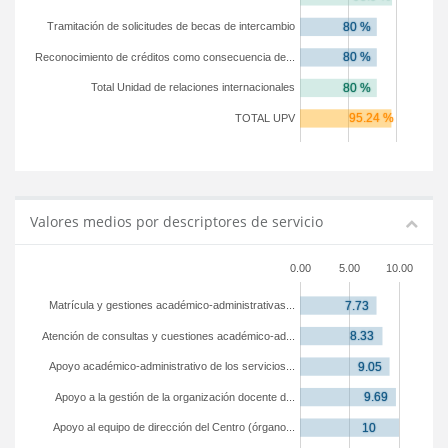
Tramitación de solicitudes de becas de intercambio
Reconocimiento de créditos como consecuencia de...
Total Unidad de relaciones internacionales
TOTAL UPV
Valores medios por descriptores de servicio
0.00
5.00
10.00
Matrícula y gestiones académico-administrativas...
Atención de consultas y cuestiones académico-ad...
Apoyo académico-administrativo de los servicios...
Apoyo a la gestión de la organización docente d...
Apoyo al equipo de dirección del Centro (órgano...