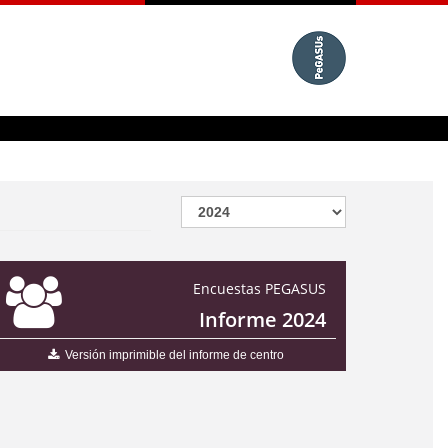
Encuestas PEGASUS
Informe 2024
Versión imprimible del informe de centro