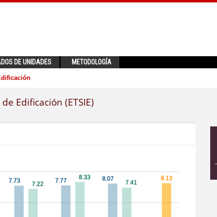
ADOS DE UNIDADES
METODOLOGÍA
dificación
de Edificación (ETSIE)