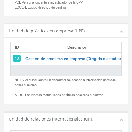
PDI:
Personal docente e investigador de la UPV
EDCEN:
Equipo directivo de centros
Unidad de prácticas en empresa (UPE)
ID
Descriptor
48
Gestión de prácticas en empresa (Dirigida a estudiantes)
NOTA: Al pulsar sobre un descriptor se accede a información detallada
sobre el mismo.
ALUC:
Estudiantes matriculados en títulos adscritos a centros
Unidad de relaciones internacionales (URI)