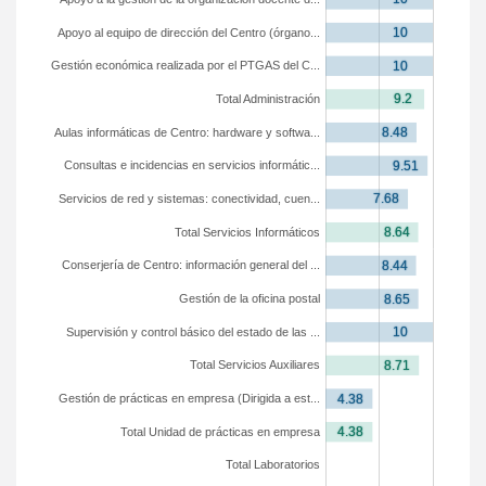
Apoyo al equipo de dirección del Centro (órgano...
Gestión económica realizada por el PTGAS del C...
Total Administración
Aulas informáticas de Centro: hardware y softwa...
Consultas e incidencias en servicios informátic...
Servicios de red y sistemas: conectividad, cuen...
Total Servicios Informáticos
Conserjería de Centro: información general del ...
Gestión de la oficina postal
Supervisión y control básico del estado de las ...
Total Servicios Auxiliares
Gestión de prácticas en empresa (Dirigida a est...
Total Unidad de prácticas en empresa
Total Laboratorios