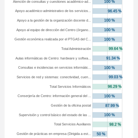
Atención de consultas y cuestiones académico-ad...
Apoyo académico-administrativo de los servicios...
Apoyo a la gestión de la organización docente d...
Apoyo al equipo de dirección del Centro (órgano...
Gestión económica realizada por el PTGAS del C...
Total Administración
Aulas informáticas de Centro: hardware y softwa...
Consultas e incidencias en servicios informátic...
Servicios de red y sistemas: conectividad, cuen...
Total Servicios Informáticos
Conserjería de Centro: información general del ...
Gestión de la oficina postal
Supervisión y control básico del estado de las ...
Total Servicios Auxiliares
Gestión de prácticas en empresa (Dirigida a est...