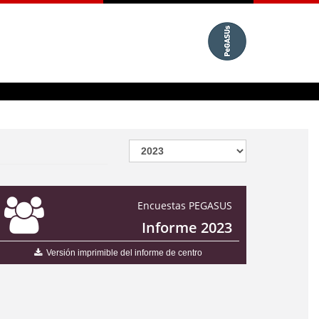
Encuestas PEGASUS
Informe 2023
Versión imprimible del informe de centro