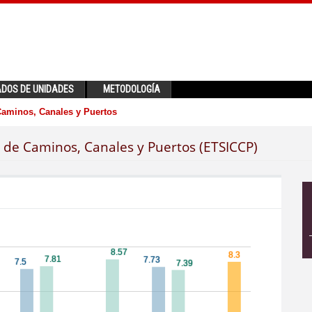
ADOS DE UNIDADES
METODOLOGÍA
Caminos, Canales y Puertos
a de Caminos, Canales y Puertos (ETSICCP)