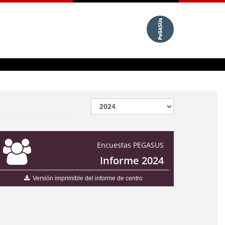
Encuestas PEGASUS
Informe 2024
Versión imprimible del informe de centro