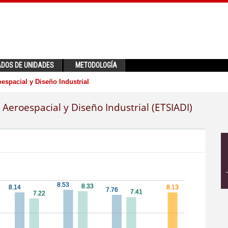
ADOS DE UNIDADES
METODOLOGÍA
espacial y Diseño Industrial
 Aeroespacial y Diseño Industrial (ETSIADI)