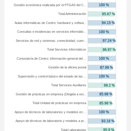
Gestión económica realizada por el PTGAS del C...
Total Administración
Aulas informáticas de Centro: hardware y softwa...
Consultas e incidencias en servicios informátic...
Servicios de red y sistemas: conectividad, cuen...
Total Servicios Informáticos
Conserjería de Centro: información general del ...
Gestión de la oficina postal
Supervisión y control básico del estado de las ...
Total Servicios Auxiliares
Gestión de prácticas en empresa (Dirigida a est...
Total Unidad de prácticas en empresa
Apoyo de técnicos de laboratorios y modelos en ...
Apoyo de técnicos de laboratorio y modelos a pr...
Total Laboratorios