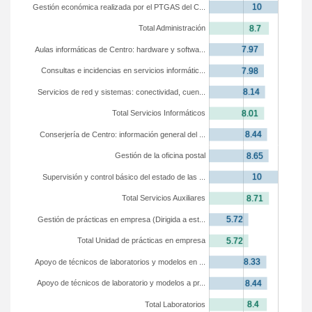
Gestión económica realizada por el PTGAS del C...
Total Administración
Aulas informáticas de Centro: hardware y softwa...
Consultas e incidencias en servicios informátic...
Servicios de red y sistemas: conectividad, cuen...
Total Servicios Informáticos
Conserjería de Centro: información general del ...
Gestión de la oficina postal
Supervisión y control básico del estado de las ...
Total Servicios Auxiliares
Gestión de prácticas en empresa (Dirigida a est...
Total Unidad de prácticas en empresa
Apoyo de técnicos de laboratorios y modelos en ...
Apoyo de técnicos de laboratorio y modelos a pr...
Total Laboratorios