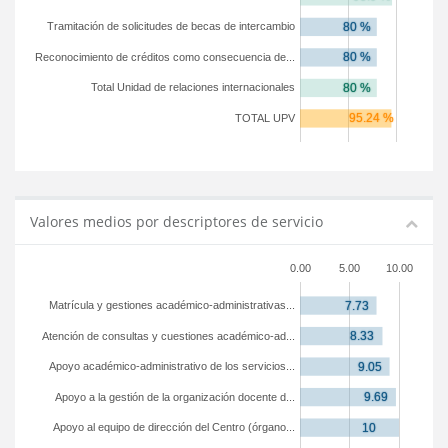
Tramitación de solicitudes de becas de intercambio
Reconocimiento de créditos como consecuencia de...
Total Unidad de relaciones internacionales
TOTAL UPV
Valores medios por descriptores de servicio
0.00
5.00
10.00
Matrícula y gestiones académico-administrativas...
Atención de consultas y cuestiones académico-ad...
Apoyo académico-administrativo de los servicios...
Apoyo a la gestión de la organización docente d...
Apoyo al equipo de dirección del Centro (órgano...