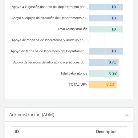
Apoyo a la gestión docente del departamento por...
Apoyo al equipo de dirección del Departamento p...
Total Administración
Apoyo de técnicos de laboratorios y modelos en ...
Apoyo de técnicos de laboratorio del Departamen...
Apoyo de técnicos de laboratorio a prácticas do...
Total Laboratorios
TOTAL UPV
Administración (ADM)
ID
Descriptor