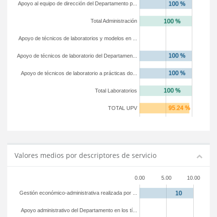
Apoyo al equipo de dirección del Departamento p...
Total Administración
Apoyo de técnicos de laboratorios y modelos en ...
Apoyo de técnicos de laboratorio del Departamen...
Apoyo de técnicos de laboratorio a prácticas do...
Total Laboratorios
TOTAL UPV
Valores medios por descriptores de servicio
0.00
5.00
10.00
Gestión económico-administrativa realizada por ...
Apoyo administrativo del Departamento en los tí...