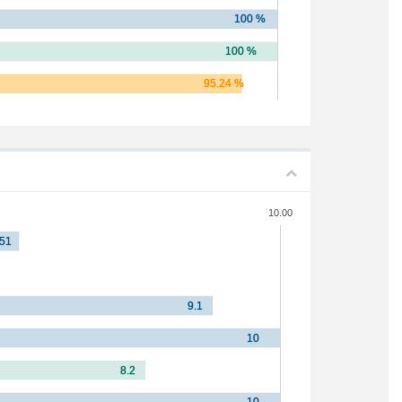
10.00