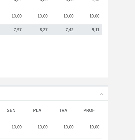
10,00
10,00
10,00
10,00
7,97
8,27
7,42
9,11
s
SEN
PLA
TRA
PROF
10,00
10,00
10,00
10,00