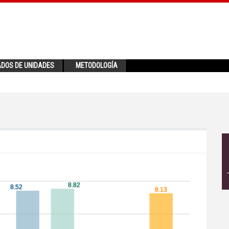
ADOS DE UNIDADES
METODOLOGÍA