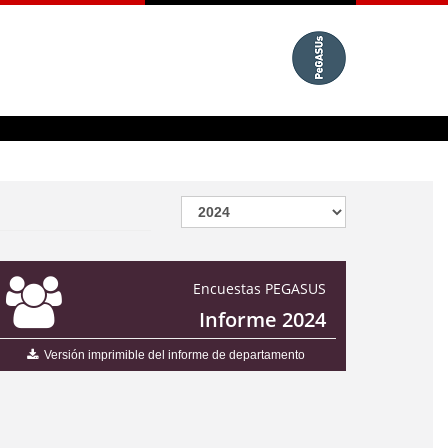
Encuestas PEGASUS
Informe 2024
Versión imprimible del informe de departamento