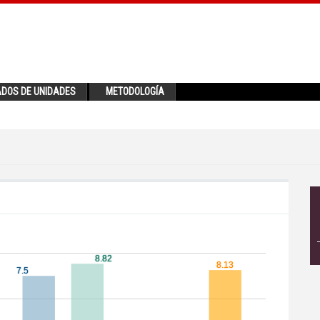
ADOS DE UNIDADES
METODOLOGÍA