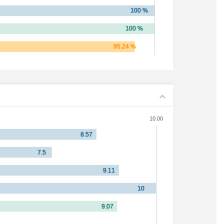
10.00