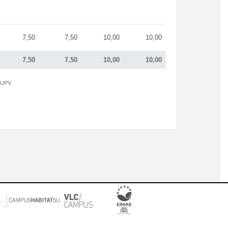
7,50
7,50
10,00
10,00
7,50
7,50
10,00
10,00
a UPV