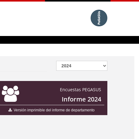
Encuestas PEGASUS
Informe 2024
Versión imprimible del informe de departamento