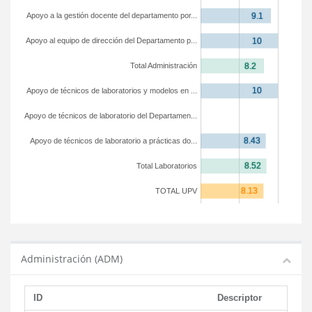
Apoyo a la gestión docente del departamento por...
Apoyo al equipo de dirección del Departamento p...
Total Administración
Apoyo de técnicos de laboratorios y modelos en ...
Apoyo de técnicos de laboratorio del Departamen...
Apoyo de técnicos de laboratorio a prácticas do...
Total Laboratorios
TOTAL UPV
Administración (ADM)
ID
Descriptor