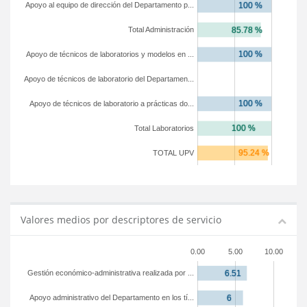
Apoyo al equipo de dirección del Departamento p...
Total Administración
Apoyo de técnicos de laboratorios y modelos en ...
Apoyo de técnicos de laboratorio del Departamen...
Apoyo de técnicos de laboratorio a prácticas do...
Total Laboratorios
TOTAL UPV
Valores medios por descriptores de servicio
0.00
5.00
10.00
Gestión económico-administrativa realizada por ...
Apoyo administrativo del Departamento en los tí...