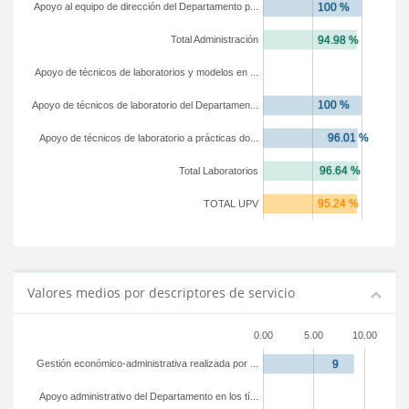
Apoyo al equipo de dirección del Departamento p...
Total Administración
Apoyo de técnicos de laboratorios y modelos en ...
Apoyo de técnicos de laboratorio del Departamen...
Apoyo de técnicos de laboratorio a prácticas do...
Total Laboratorios
TOTAL UPV
Valores medios por descriptores de servicio
0.00
5.00
10.00
Gestión económico-administrativa realizada por ...
Apoyo administrativo del Departamento en los tí...