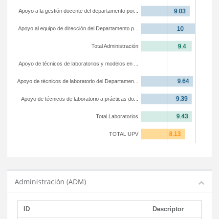
Apoyo a la gestión docente del departamento por...
Apoyo al equipo de dirección del Departamento p...
Total Administración
Apoyo de técnicos de laboratorios y modelos en ...
Apoyo de técnicos de laboratorio del Departamen...
Apoyo de técnicos de laboratorio a prácticas do...
Total Laboratorios
TOTAL UPV
Administración (ADM)
ID
Descriptor