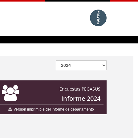
Encuestas PEGASUS
Informe 2024
Versión imprimible del informe de departamento