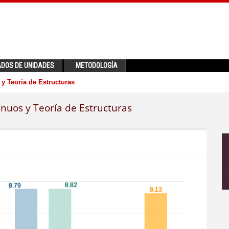
ADOS DE UNIDADES
METODOLOGÍA
y Teoría de Estructuras
nuos y Teoría de Estructuras