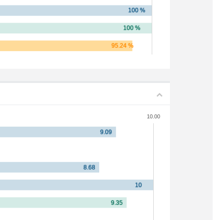
10.00