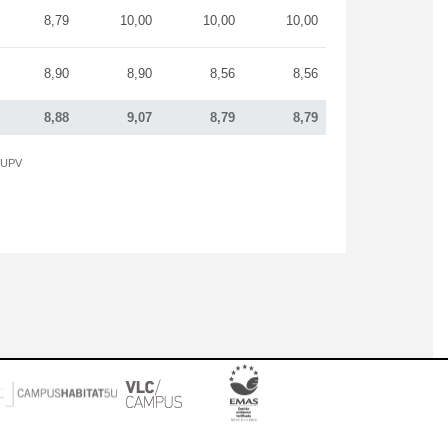
8,79
10,00
10,00
10,00
8,90
8,90
8,56
8,56
8,88
9,07
8,79
8,79
a UPV