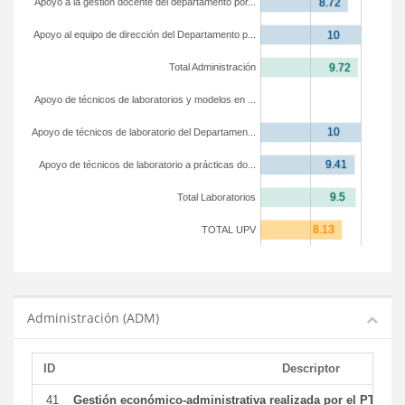
Apoyo a la gestión docente del departamento por...
Apoyo al equipo de dirección del Departamento p...
Total Administración
Apoyo de técnicos de laboratorios y modelos en ...
Apoyo de técnicos de laboratorio del Departamen...
Apoyo de técnicos de laboratorio a prácticas do...
Total Laboratorios
TOTAL UPV
Administración (ADM)
ID
Descriptor
41
Gestión económico-administrativa realizada por el PTGAS