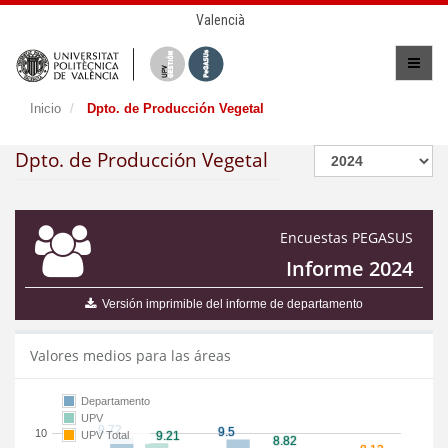
Valencià
Inicio
Dpto. de Producción Vegetal
Dpto. de Producción Vegetal
Encuestas PEGASUS
Informe 2024
Versión imprimible del informe de departamento
Valores medios para las áreas
Departamento
UPV
10
UPV Total