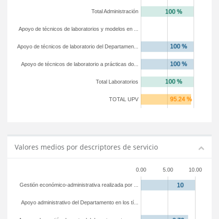
Total Administración
Apoyo de técnicos de laboratorios y modelos en ...
Apoyo de técnicos de laboratorio del Departamen...
Apoyo de técnicos de laboratorio a prácticas do...
Total Laboratorios
TOTAL UPV
Valores medios por descriptores de servicio
0.00
5.00
10.00
Gestión económico-administrativa realizada por ...
Apoyo administrativo del Departamento en los tí...