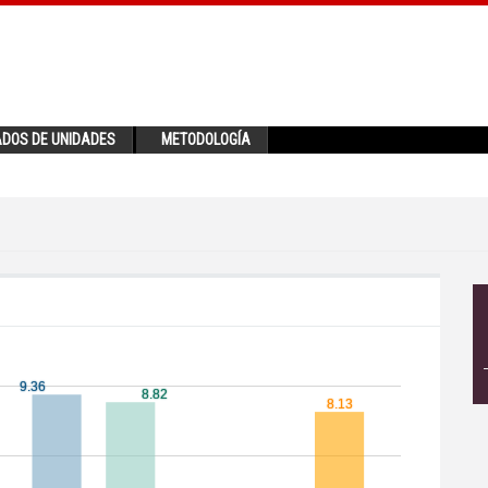
ADOS DE UNIDADES
METODOLOGÍA