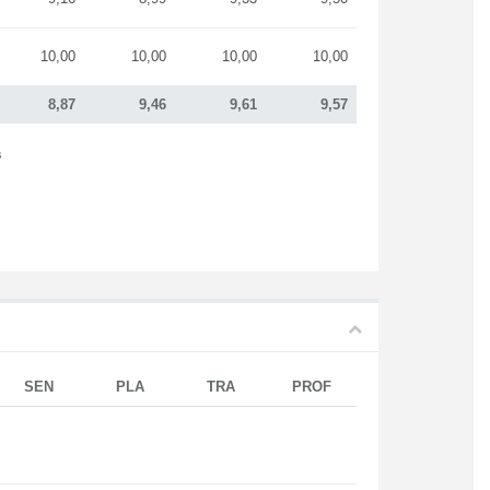
10,00
10,00
10,00
10,00
8,87
9,46
9,61
9,57
s
SEN
PLA
TRA
PROF