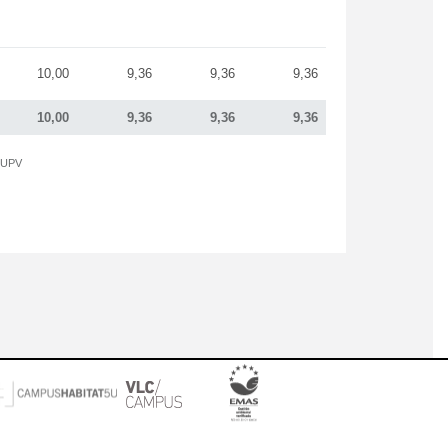
10,00
9,36
9,36
9,36
10,00
9,36
9,36
9,36
a UPV