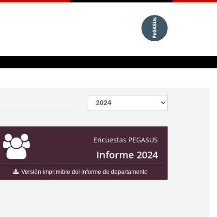
Encuestas PEGASUS
Informe 2024
Versión imprimible del informe de departamento