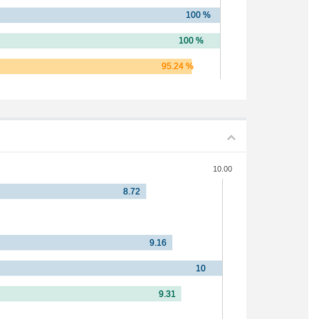
10.00