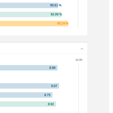
10.00