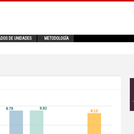
ADOS DE UNIDADES
METODOLOGÍA