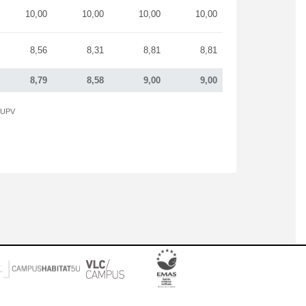
10,00
10,00
10,00
10,00
8,56
8,31
8,81
8,81
8,79
8,58
9,00
9,00
a UPV