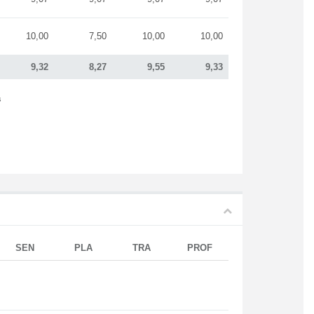
10,00
7,50
10,00
10,00
9,32
8,27
9,55
9,33
s
SEN
PLA
TRA
PROF