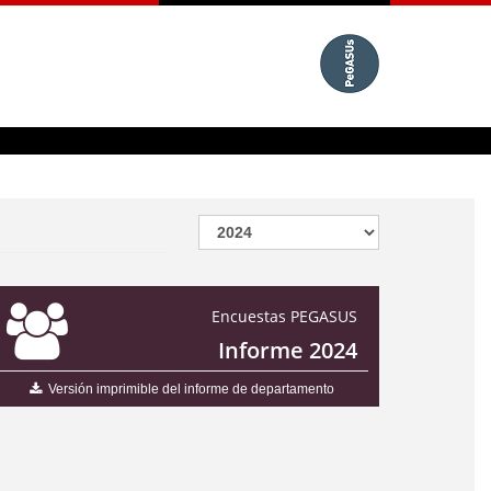
Encuestas PEGASUS
Informe 2024
Versión imprimible del informe de departamento