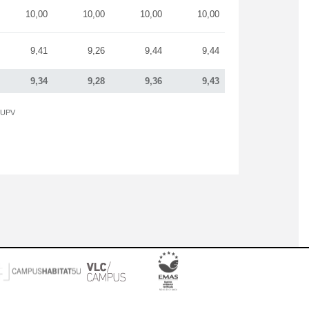
10,00
10,00
10,00
10,00
9,41
9,26
9,44
9,44
9,34
9,28
9,36
9,43
a UPV