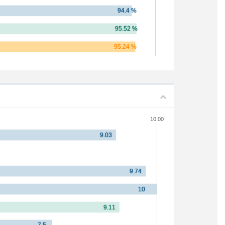
10.00