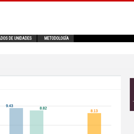
ADOS DE UNIDADES
METODOLOGÍA