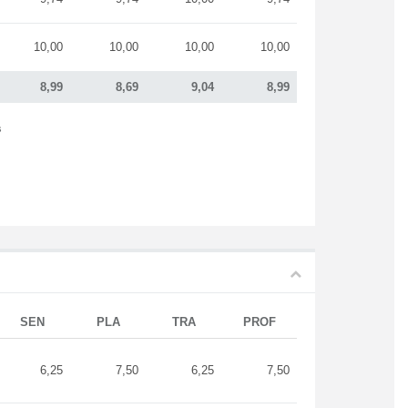
10,00
10,00
10,00
10,00
8,99
8,69
9,04
8,99
s
SEN
PLA
TRA
PROF
6,25
7,50
6,25
7,50