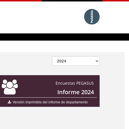
Encuestas PEGASUS
Informe 2024
Versión imprimible del informe de departamento