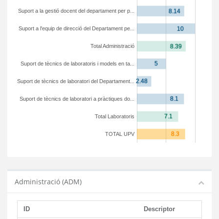
Suport a la gestió docent del departament per p...
Suport a l'equip de direcció del Departament pe...
Total Administració
Suport de tècnics de laboratoris i models en ta...
Suport de tècnics de laboratori del Departament...
Suport de tècnics de laboratori a pràctiques do...
Total Laboratoris
TOTAL UPV
Administració (ADM)
ID
Descriptor