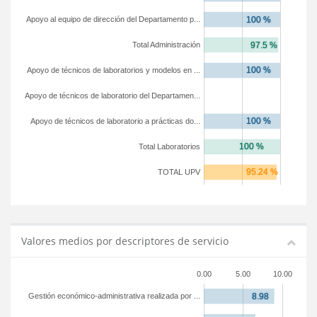
Apoyo al equipo de dirección del Departamento p...
Total Administración
Apoyo de técnicos de laboratorios y modelos en ...
Apoyo de técnicos de laboratorio del Departamen...
Apoyo de técnicos de laboratorio a prácticas do...
Total Laboratorios
TOTAL UPV
Valores medios por descriptores de servicio
0.00
5.00
10.00
Gestión económico-administrativa realizada por ...