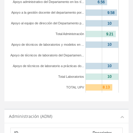
Apoyo administrativo del Departamento en los tí...
Apoyo a la gestión docente del departamento por...
Apoyo al equipo de dirección del Departamento p...
Total Administración
Apoyo de técnicos de laboratorios y modelos en ...
Apoyo de técnicos de laboratorio del Departamen...
Apoyo de técnicos de laboratorio a prácticas do...
Total Laboratorios
TOTAL UPV
Administración (ADM)
ID
Descriptor