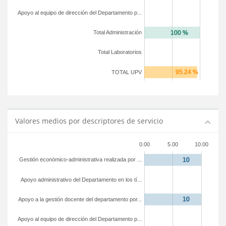
Apoyo al equipo de dirección del Departamento p...
Total Administración
Total Laboratorios
TOTAL UPV
Valores medios por descriptores de servicio
0.00
5.00
10.00
Gestión económico-administrativa realizada por ...
Apoyo administrativo del Departamento en los tí...
Apoyo a la gestión docente del departamento por...
Apoyo al equipo de dirección del Departamento p...