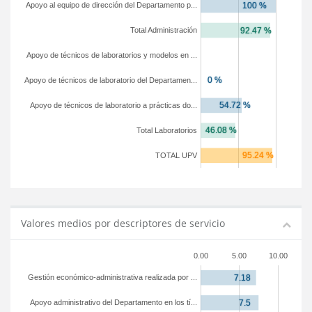
Apoyo al equipo de dirección del Departamento p...
Total Administración
Apoyo de técnicos de laboratorios y modelos en ...
Apoyo de técnicos de laboratorio del Departamen...
Apoyo de técnicos de laboratorio a prácticas do...
Total Laboratorios
TOTAL UPV
Valores medios por descriptores de servicio
0.00
5.00
10.00
Gestión económico-administrativa realizada por ...
Apoyo administrativo del Departamento en los tí...