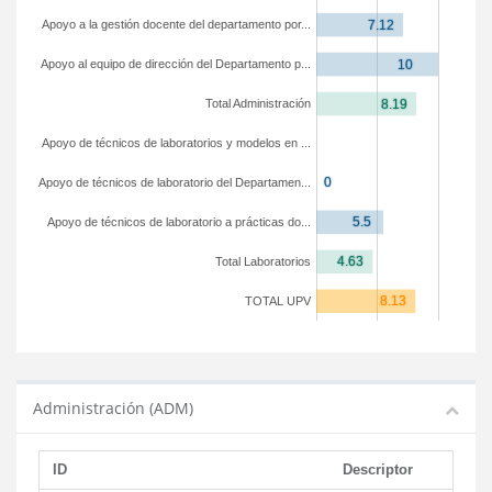
Apoyo a la gestión docente del departamento por...
Apoyo al equipo de dirección del Departamento p...
Total Administración
Apoyo de técnicos de laboratorios y modelos en ...
Apoyo de técnicos de laboratorio del Departamen...
Apoyo de técnicos de laboratorio a prácticas do...
Total Laboratorios
TOTAL UPV
Administración (ADM)
ID
Descriptor