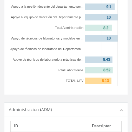
Apoyo a la gestión docente del departamento por...
Apoyo al equipo de dirección del Departamento p...
Total Administración
Apoyo de técnicos de laboratorios y modelos en ...
Apoyo de técnicos de laboratorio del Departamen...
Apoyo de técnicos de laboratorio a prácticas do...
Total Laboratorios
TOTAL UPV
Administración (ADM)
ID
Descriptor