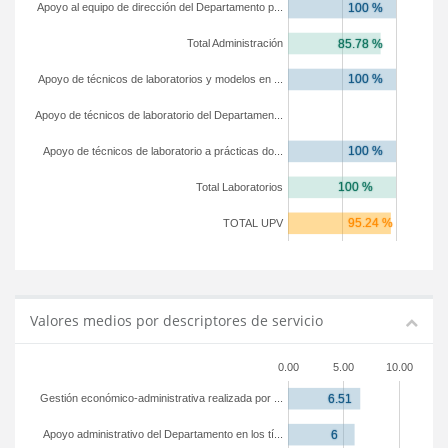
Apoyo al equipo de dirección del Departamento p...
Total Administración
Apoyo de técnicos de laboratorios y modelos en ...
Apoyo de técnicos de laboratorio del Departamen...
Apoyo de técnicos de laboratorio a prácticas do...
Total Laboratorios
TOTAL UPV
Valores medios por descriptores de servicio
0.00
5.00
10.00
Gestión económico-administrativa realizada por ...
Apoyo administrativo del Departamento en los tí...