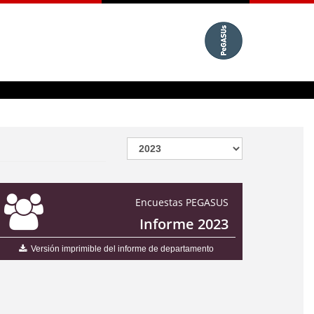
Encuestas PEGASUS
Informe 2023
Versión imprimible del informe de departamento