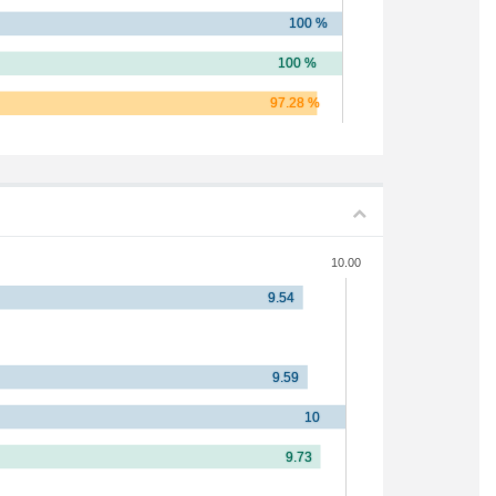
10.00