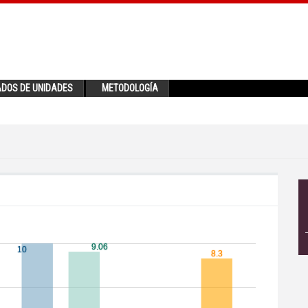
ADOS DE UNIDADES
METODOLOGÍA