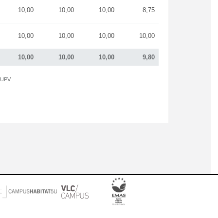
10,00
10,00
10,00
8,75
10,00
10,00
10,00
10,00
10,00
10,00
10,00
9,80
a UPV