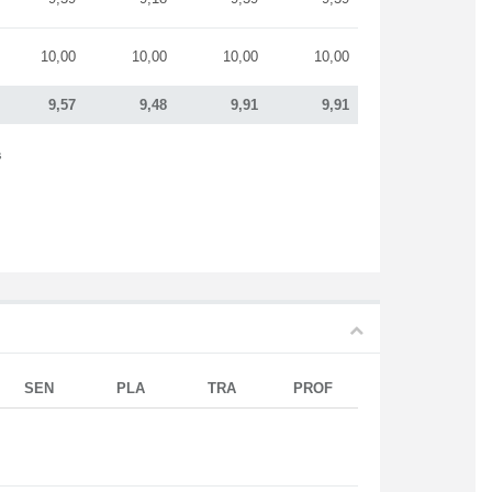
10,00
10,00
10,00
10,00
9,57
9,48
9,91
9,91
s
SEN
PLA
TRA
PROF