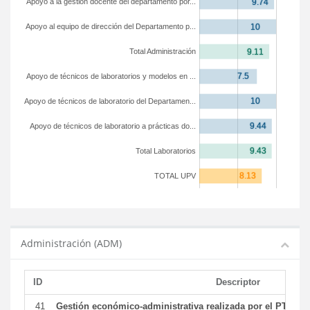
Apoyo a la gestión docente del departamento por...
Apoyo al equipo de dirección del Departamento p...
Total Administración
Apoyo de técnicos de laboratorios y modelos en ...
Apoyo de técnicos de laboratorio del Departamen...
Apoyo de técnicos de laboratorio a prácticas do...
Total Laboratorios
TOTAL UPV
Administración (ADM)
ID
Descriptor
41
Gestión económico-administrativa realizada por el PTGAS