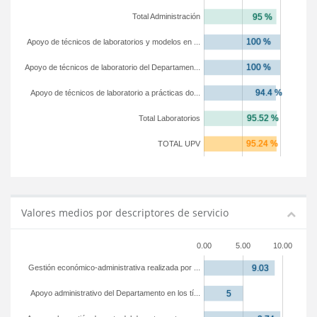
Total Administración
Apoyo de técnicos de laboratorios y modelos en ...
Apoyo de técnicos de laboratorio del Departamen...
Apoyo de técnicos de laboratorio a prácticas do...
Total Laboratorios
TOTAL UPV
Valores medios por descriptores de servicio
0.00
5.00
10.00
Gestión económico-administrativa realizada por ...
Apoyo administrativo del Departamento en los tí...