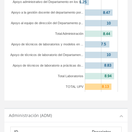
Apoyo administrativo del Departamento en los tí...
Apoyo a la gestión docente del departamento por...
Apoyo al equipo de dirección del Departamento p...
Total Administración
Apoyo de técnicos de laboratorios y modelos en ...
Apoyo de técnicos de laboratorio del Departamen...
Apoyo de técnicos de laboratorio a prácticas do...
Total Laboratorios
TOTAL UPV
Administración (ADM)
ID
Descriptor