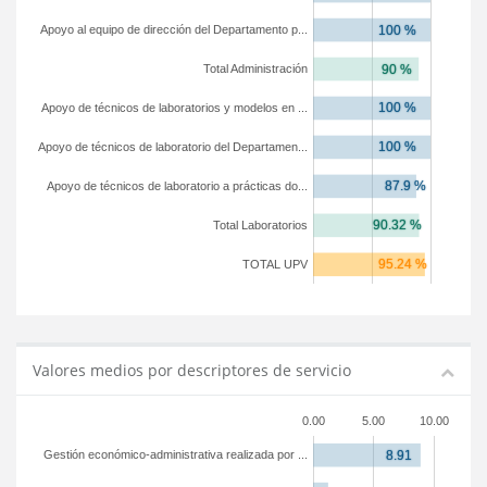
Apoyo al equipo de dirección del Departamento p...
Total Administración
Apoyo de técnicos de laboratorios y modelos en ...
Apoyo de técnicos de laboratorio del Departamen...
Apoyo de técnicos de laboratorio a prácticas do...
Total Laboratorios
TOTAL UPV
Valores medios por descriptores de servicio
0.00
5.00
10.00
Gestión económico-administrativa realizada por ...