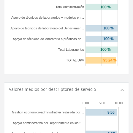
Total Administración
Apoyo de técnicos de laboratorios y modelos en ...
Apoyo de técnicos de laboratorio del Departamen...
Apoyo de técnicos de laboratorio a prácticas do...
Total Laboratorios
TOTAL UPV
Valores medios por descriptores de servicio
0.00
5.00
10.00
Gestión económico-administrativa realizada por ...
Apoyo administrativo del Departamento en los tí...