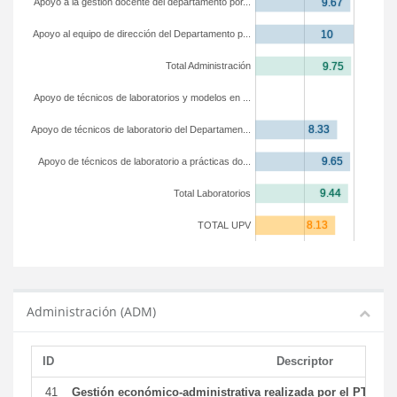
Apoyo a la gestión docente del departamento por...
Apoyo al equipo de dirección del Departamento p...
Total Administración
Apoyo de técnicos de laboratorios y modelos en ...
Apoyo de técnicos de laboratorio del Departamen...
Apoyo de técnicos de laboratorio a prácticas do...
Total Laboratorios
TOTAL UPV
Administración (ADM)
ID
Descriptor
41
Gestión económico-administrativa realizada por el PTGAS