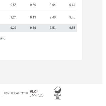
9,56
9,50
9,64
9,64
9,24
9,13
9,48
9,48
9,29
9,19
9,51
9,51
a UPV