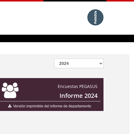
Encuestas PEGASUS
Informe 2024
Versión imprimible del informe de departamento