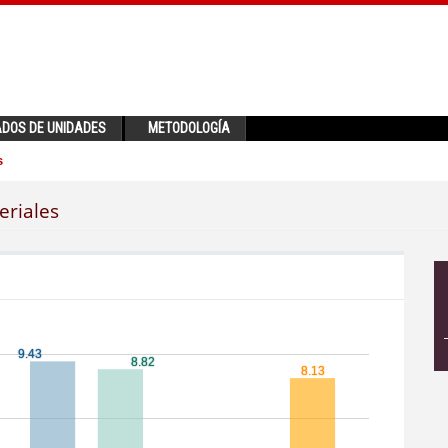
ADOS DE UNIDADES
METODOLOGÍA
s
eriales