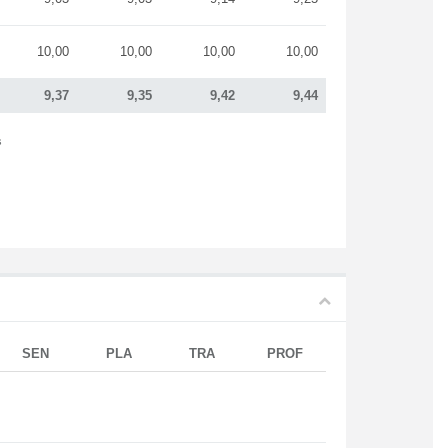
10,00
10,00
10,00
10,00
9,37
9,35
9,42
9,44
s
SEN
PLA
TRA
PROF