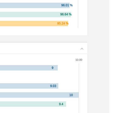
10.00