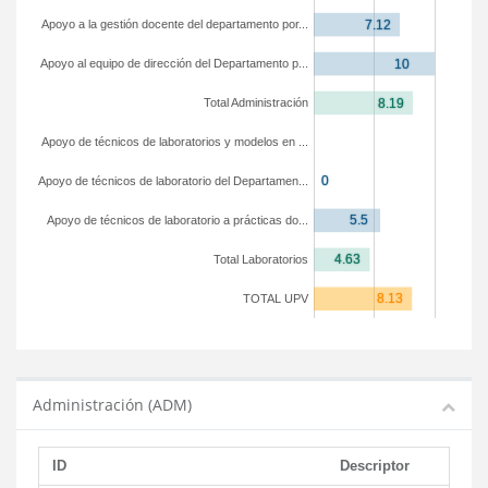
Apoyo a la gestión docente del departamento por...
Apoyo al equipo de dirección del Departamento p...
Total Administración
Apoyo de técnicos de laboratorios y modelos en ...
Apoyo de técnicos de laboratorio del Departamen...
Apoyo de técnicos de laboratorio a prácticas do...
Total Laboratorios
TOTAL UPV
Administración (ADM)
ID
Descriptor