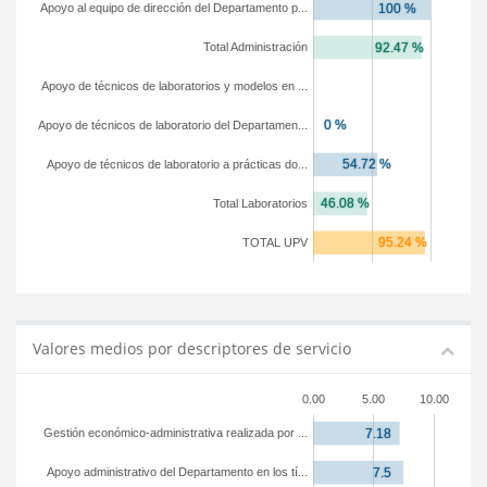
Apoyo al equipo de dirección del Departamento p...
Total Administración
Apoyo de técnicos de laboratorios y modelos en ...
Apoyo de técnicos de laboratorio del Departamen...
Apoyo de técnicos de laboratorio a prácticas do...
Total Laboratorios
TOTAL UPV
Valores medios por descriptores de servicio
0.00
5.00
10.00
Gestión económico-administrativa realizada por ...
Apoyo administrativo del Departamento en los tí...