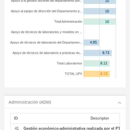
Apoyo a la gestión docente del departamento por...
Apoyo al equipo de dirección del Departamento p...
Total Administración
Apoyo de técnicos de laboratorios y modelos en ...
Apoyo de técnicos de laboratorio del Departamen...
Apoyo de técnicos de laboratorio a prácticas do...
Total Laboratorios
TOTAL UPV
Administración (ADM)
ID
Descriptor
41
Gestión económico-administrativa realizada por el PTGAS