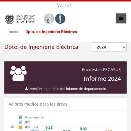
Valencià
Inicio
Dpto. de Ingeniería Eléctrica
Dpto. de Ingeniería Eléctrica
Encuestas PEGASUS
Informe 2024
Versión imprimible del informe de departamento
Valores medios para las áreas
Departamento
UPV
10
UPV Total