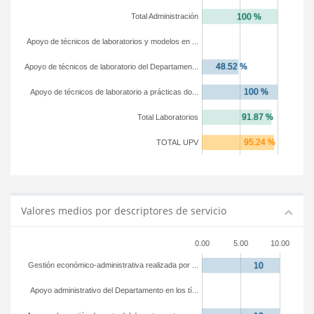
Total Administración
Apoyo de técnicos de laboratorios y modelos en ...
Apoyo de técnicos de laboratorio del Departamen...
Apoyo de técnicos de laboratorio a prácticas do...
Total Laboratorios
TOTAL UPV
Valores medios por descriptores de servicio
0.00
5.00
10.00
Gestión económico-administrativa realizada por ...
Apoyo administrativo del Departamento en los tí...