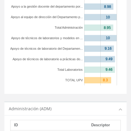
Apoyo a la gestión docente del departamento por...
Apoyo al equipo de dirección del Departamento p...
Total Administración
Apoyo de técnicos de laboratorios y modelos en ...
Apoyo de técnicos de laboratorio del Departamen...
Apoyo de técnicos de laboratorio a prácticas do...
Total Laboratorios
TOTAL UPV
Administración (ADM)
ID
Descriptor