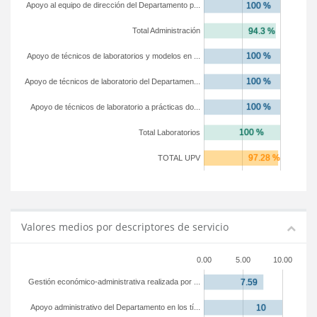
Apoyo al equipo de dirección del Departamento p...
Total Administración
Apoyo de técnicos de laboratorios y modelos en ...
Apoyo de técnicos de laboratorio del Departamen...
Apoyo de técnicos de laboratorio a prácticas do...
Total Laboratorios
TOTAL UPV
Valores medios por descriptores de servicio
0.00
5.00
10.00
Gestión económico-administrativa realizada por ...
Apoyo administrativo del Departamento en los tí...