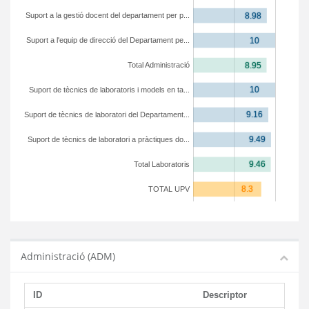
Suport a la gestió docent del departament per p...
Suport a l'equip de direcció del Departament pe...
Total Administració
Suport de tècnics de laboratoris i models en ta...
Suport de tècnics de laboratori del Departament...
Suport de tècnics de laboratori a pràctiques do...
Total Laboratoris
TOTAL UPV
Administració (ADM)
ID
Descriptor