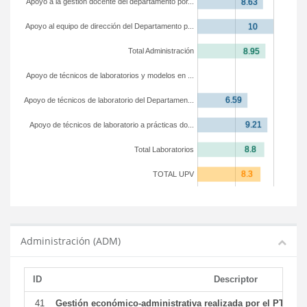
Apoyo a la gestión docente del departamento por...
Apoyo al equipo de dirección del Departamento p...
Total Administración
Apoyo de técnicos de laboratorios y modelos en ...
Apoyo de técnicos de laboratorio del Departamen...
Apoyo de técnicos de laboratorio a prácticas do...
Total Laboratorios
TOTAL UPV
Administración (ADM)
ID
Descriptor
41
Gestión económico-administrativa realizada por el PTGAS