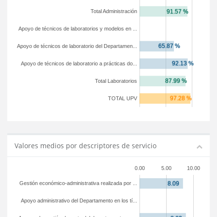
Total Administración
Apoyo de técnicos de laboratorios y modelos en ...
Apoyo de técnicos de laboratorio del Departamen...
Apoyo de técnicos de laboratorio a prácticas do...
Total Laboratorios
TOTAL UPV
Valores medios por descriptores de servicio
0.00
5.00
10.00
Gestión económico-administrativa realizada por ...
Apoyo administrativo del Departamento en los tí...