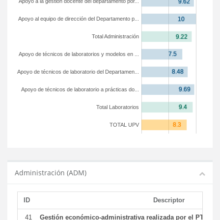
Apoyo a la gestión docente del departamento por...
Apoyo al equipo de dirección del Departamento p...
Total Administración
Apoyo de técnicos de laboratorios y modelos en ...
Apoyo de técnicos de laboratorio del Departamen...
Apoyo de técnicos de laboratorio a prácticas do...
Total Laboratorios
TOTAL UPV
Administración (ADM)
ID
Descriptor
41
Gestión económico-administrativa realizada por el PTGAS