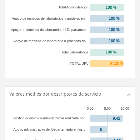
Total Administración
Apoyo de técnicos de laboratorios y modelos en ...
Apoyo de técnicos de laboratorio del Departamen...
Apoyo de técnicos de laboratorio a prácticas do...
Total Laboratorios
TOTAL UPV
Valores medios por descriptores de servicio
0.00
5.00
10.00
Gestión económico-administrativa realizada por ...
Apoyo administrativo del Departamento en los tí...