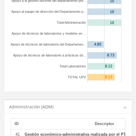
Apoyo a la gestión docente del departamento por...
Apoyo al equipo de dirección del Departamento p...
Total Administración
Apoyo de técnicos de laboratorios y modelos en ...
Apoyo de técnicos de laboratorio del Departamen...
Apoyo de técnicos de laboratorio a prácticas do...
Total Laboratorios
TOTAL UPV
Administración (ADM)
ID
Descriptor
41
Gestión económico-administrativa realizada por el PTGAS