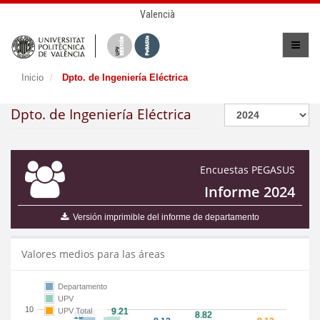
Valencià
Inicio
Dpto. de Ingeniería Eléctrica
Dpto. de Ingeniería Eléctrica
Encuestas PEGASUS
Informe 2024
Versión imprimible del informe de departamento
Valores medios para las áreas
Departamento
UPV
10
UPV Total