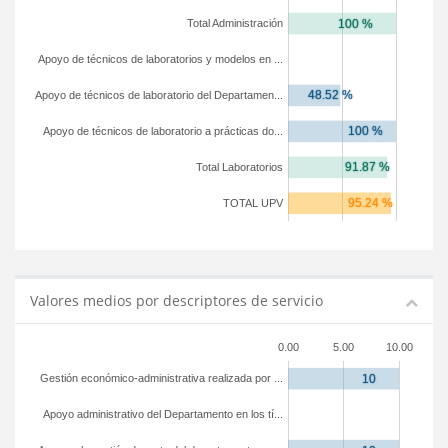
Total Administración
Apoyo de técnicos de laboratorios y modelos en ...
Apoyo de técnicos de laboratorio del Departamen...
Apoyo de técnicos de laboratorio a prácticas do...
Total Laboratorios
TOTAL UPV
Valores medios por descriptores de servicio
0.00
5.00
10.00
Gestión económico-administrativa realizada por ...
Apoyo administrativo del Departamento en los tí...