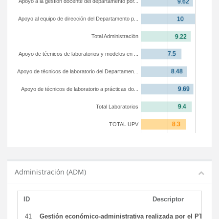
Apoyo a la gestión docente del departamento por...
Apoyo al equipo de dirección del Departamento p...
Total Administración
Apoyo de técnicos de laboratorios y modelos en ...
Apoyo de técnicos de laboratorio del Departamen...
Apoyo de técnicos de laboratorio a prácticas do...
Total Laboratorios
TOTAL UPV
Administración (ADM)
ID
Descriptor
41
Gestión económico-administrativa realizada por el PTGAS