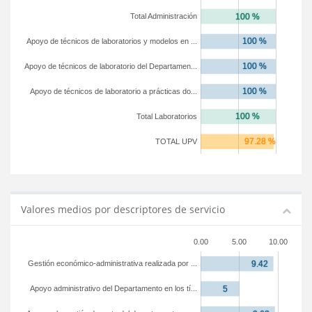
Total Administración
Apoyo de técnicos de laboratorios y modelos en ...
Apoyo de técnicos de laboratorio del Departamen...
Apoyo de técnicos de laboratorio a prácticas do...
Total Laboratorios
TOTAL UPV
Valores medios por descriptores de servicio
0.00
5.00
10.00
Gestión económico-administrativa realizada por ...
Apoyo administrativo del Departamento en los tí...