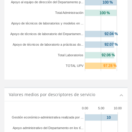
Apoyo al equipo de dirección del Departamento p...
Total Administración
Apoyo de técnicos de laboratorios y modelos en ...
Apoyo de técnicos de laboratorio del Departamen...
Apoyo de técnicos de laboratorio a prácticas do...
Total Laboratorios
TOTAL UPV
Valores medios por descriptores de servicio
0.00
5.00
10.00
Gestión económico-administrativa realizada por ...
Apoyo administrativo del Departamento en los tí...