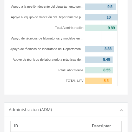
Apoyo a la gestión docente del departamento por...
Apoyo al equipo de dirección del Departamento p...
Total Administración
Apoyo de técnicos de laboratorios y modelos en ...
Apoyo de técnicos de laboratorio del Departamen...
Apoyo de técnicos de laboratorio a prácticas do...
Total Laboratorios
TOTAL UPV
Administración (ADM)
ID
Descriptor