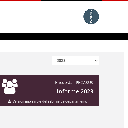
Encuestas PEGASUS
Informe 2023
Versión imprimible del informe de departamento