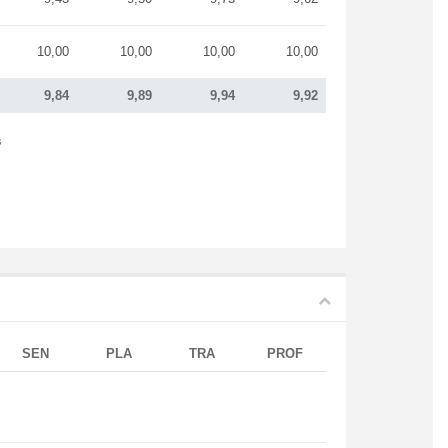
10,00
10,00
10,00
10,00
9,84
9,89
9,94
9,92
s
SEN
PLA
TRA
PROF