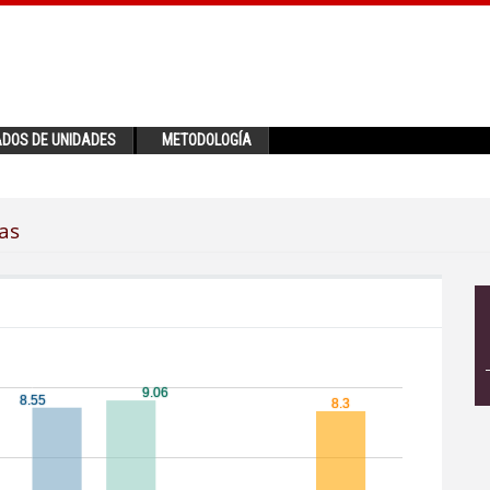
ADOS DE UNIDADES
METODOLOGÍA
as