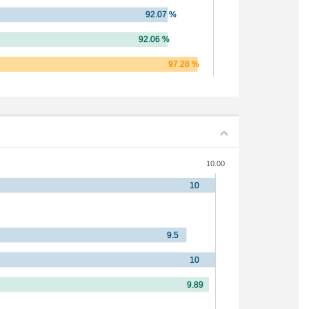
10.00