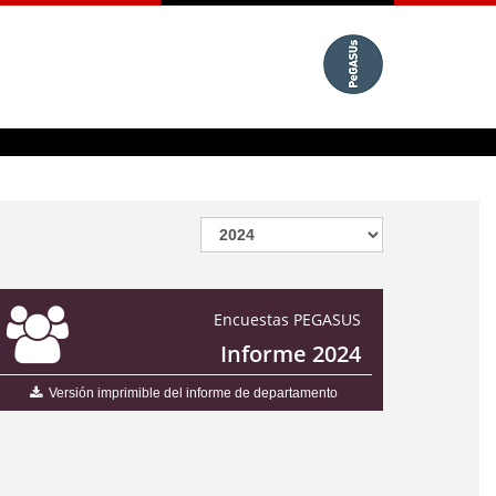
Encuestas PEGASUS
Informe 2024
Versión imprimible del informe de departamento