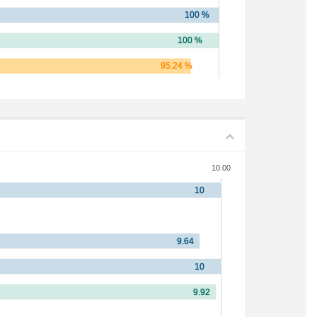
10.00