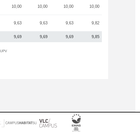
10,00
10,00
10,00
10,00
9,63
9,63
9,63
9,82
9,69
9,69
9,69
9,85
a UPV