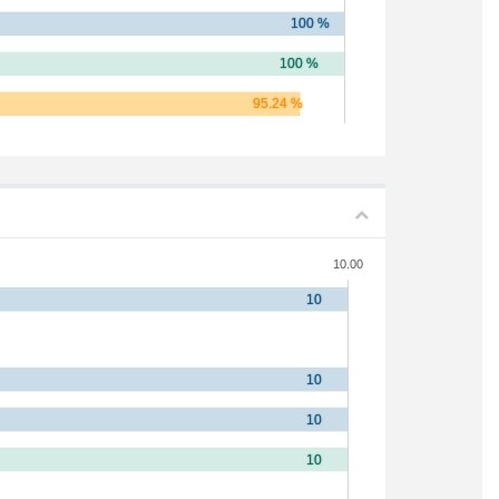
10.00