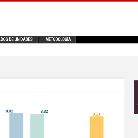
ADOS DE UNIDADES
METODOLOGÍA