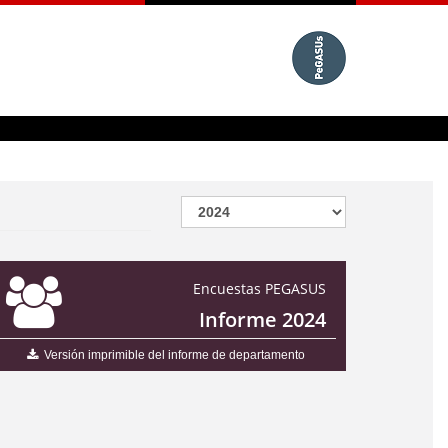
Encuestas PEGASUS
Informe 2024
Versión imprimible del informe de departamento