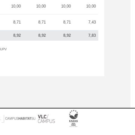
10,00
10,00
10,00
10,00
8,71
8,71
8,71
7,43
8,92
8,92
8,92
7,83
a UPV