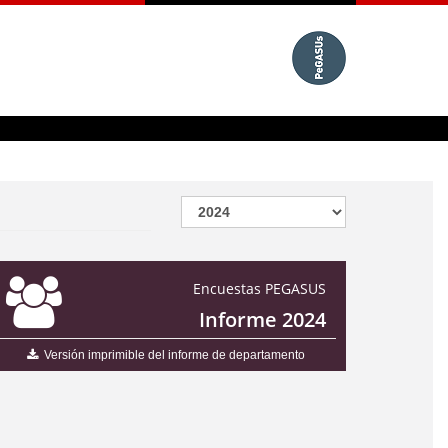
Encuestas PEGASUS
Informe 2024
Versión imprimible del informe de departamento