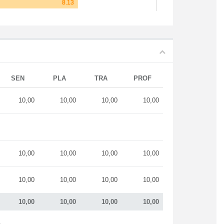
SEN
PLA
TRA
PROF
10,00
10,00
10,00
10,00
10,00
10,00
10,00
10,00
10,00
10,00
10,00
10,00
10,00
10,00
10,00
10,00