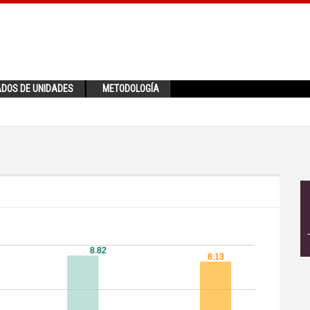
ADOS DE UNIDADES
METODOLOGÍA