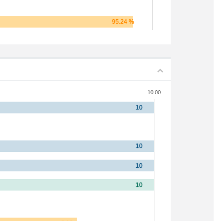
10.00