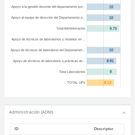
Apoyo a la gestión docente del departamento por...
Apoyo al equipo de dirección del Departamento p...
Total Administración
Apoyo de técnicos de laboratorios y modelos en ...
Apoyo de técnicos de laboratorio del Departamen...
Apoyo de técnicos de laboratorio a prácticas do...
Total Laboratorios
TOTAL UPV
Administración (ADM)
ID
Descriptor